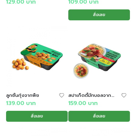
129.00
บาท
109.00
บาท
สั่งเลย
ลูกชิ้นกุ้งจากพืช
สปาเก็ตตี้มีทบอลจากพืช
139.00
บาท
159.00
บาท
สั่งเลย
สั่งเลย