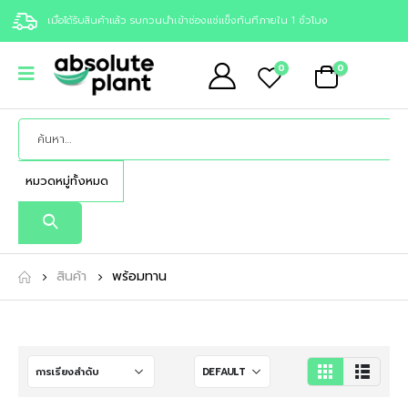
เมื่อได้รับสินค้าแล้ว รบกวนนำเข้าช่องแช่แข็งทันทีภายใน 1 ชั่วโมง
0
0
สินค้า
พร้อมทาน