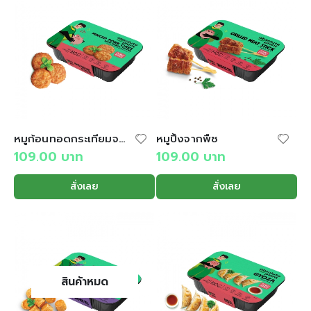
หมูก้อนทอดกระเทียมจากพืช
หมูปิ้งจากพืช
109.00
บาท
109.00
บาท
สั่งเลย
สั่งเลย
สินค้าหมด