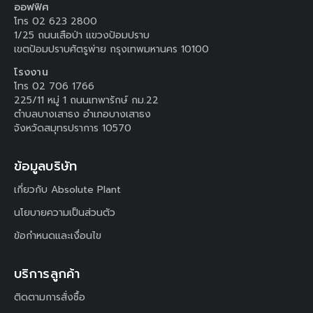
ออฟฟิศ
โทร 02 623 2800
1/25 ถนนเสือป่า แขวงป้อมปราบ
เขตป้อมปราบศัตรูพ่าย กรุงเทพมหานคร 10100
โรงงาน
โทร 02 706 1766
225/11 หมู่ 1 ถนนเทพารักษ์ กม.22
ตำบลบางเสาธง อำเภอบางเสาธง
จังหวัดสมุทรปราการ 10570
ข้อมูลบริษัท
เกี่ยวกับ Absolute Plant
นโยบายความเป็นส่วนตัว
ข้อกำหนดและเงื่อนไข
บริการลูกค้า
ติดตามการสั่งซื้อ