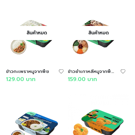
สินค้าหมด
สินค้าหมด
ข้าวกะเพราหมูจากพืช
ข้าวยำเกาหลีหมูจากพืช Bibimbup
129.00
บาท
159.00
บาท