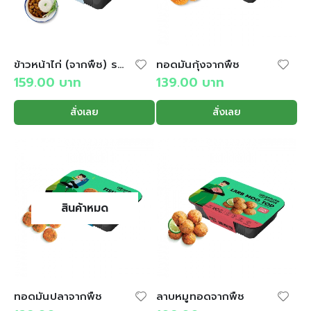
ข้าวหน้าไก่ (จากพืช) ราชวงศ์
ทอดมันกุ้งจากพืช
159.00
บาท
139.00
บาท
สั่งเลย
สั่งเลย
สินค้าหมด
ทอดมันปลาจากพืช
ลาบหมูทอดจากพืช