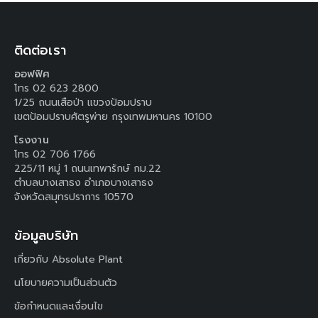
ติดต่อเรา
ออฟฟิศ
โทร 02 623 2800
1/25 ถนนเสือป่า แขวงป้อมปราบ
เขตป้อมปราบศัตรูพ่าย กรุงเทพมหานคร 10100
โรงงาน
โทร 02 706 1766
225/11 หมู่ 1 ถนนเทพารักษ์ กม.22
ตำบลบางเสาธง อำเภอบางเสาธง
จังหวัดสมุทรปราการ 10570
ข้อมูลบริษัท
เกี่ยวกับ Absolute Plant
นโยบายความเป็นส่วนตัว
ข้อกำหนดและเงื่อนไข