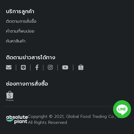
บริการลูกค้า
ติดตามการสั่งซื้อ
คำถามที่พบบ่อย
ค้นหาสินค้า
ติดตามข่าวสารได้ทาง
ช่องทางการสั่งซื้อ
Copyright © 2021, Global Food Trading Co., Ltd.
All Rights Reserved