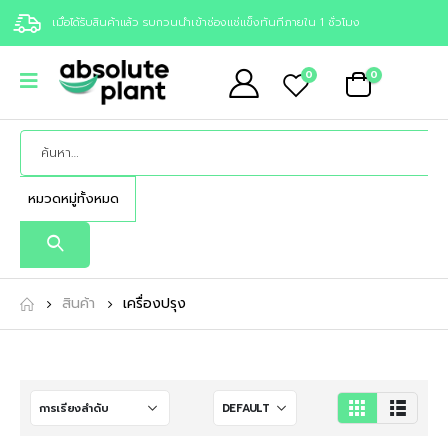
เมื่อได้รับสินค้าแล้ว รบกวนนำเข้าช่องแช่แข็งทันทีภายใน 1 ชั่วโมง
0
0
สินค้า
เครื่องปรุง