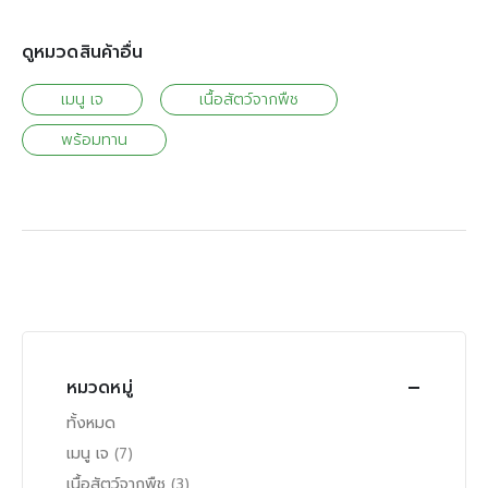
ดูหมวดสินค้าอื่น
เมนู เจ
เนื้อสัตว์จากพืช
พร้อมทาน
หมวดหมู่
ทั้งหมด
เมนู เจ
(7)
เนื้อสัตว์จากพืช
(3)