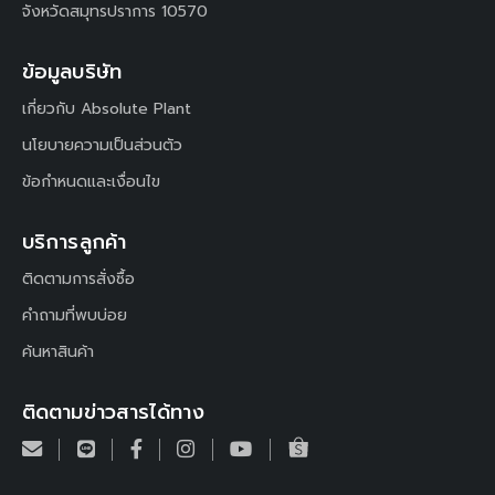
จังหวัดสมุทรปราการ 10570
ข้อมูลบริษัท
เกี่ยวกับ Absolute Plant
นโยบายความเป็นส่วนตัว
ข้อกำหนดและเงื่อนไข
บริการลูกค้า
ติดตามการสั่งซื้อ
คำถามที่พบบ่อย
ค้นหาสินค้า
ติดตามข่าวสารได้ทาง