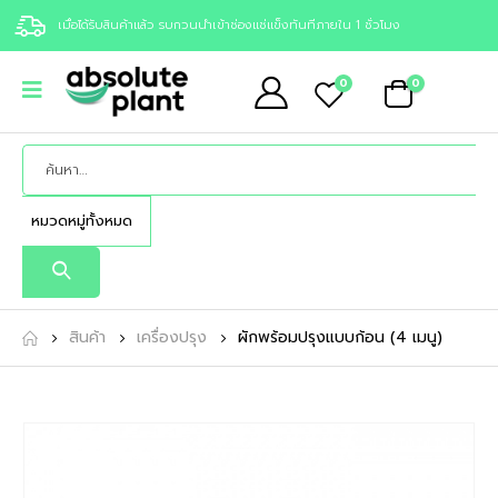
เมื่อได้รับสินค้าแล้ว รบกวนนำเข้าช่องแช่แข็งทันทีภายใน 1 ชั่วโมง
0
0
สินค้า
เครื่องปรุง
ผักพร้อมปรุงแบบก้อน (4 เมนู)