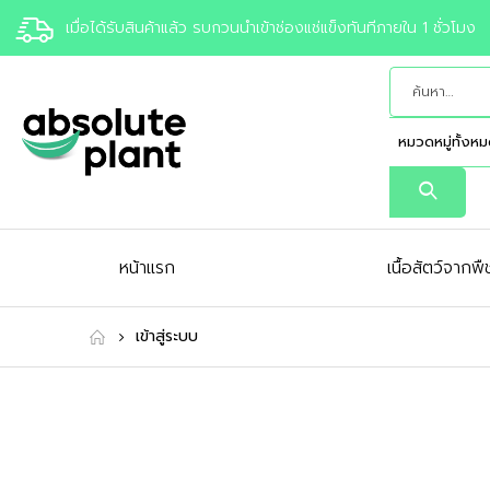
เมื่อได้รับสินค้าแล้ว รบกวนนำเข้าช่องแช่แข็งทันทีภายใน 1 ชั่วโมง
หน้าแรก
เนื้อสัตว์จากพื
เข้าสู่ระบบ