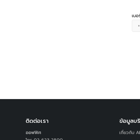
เบอร
ติดต่อเรา
ข้อมูลบร
ออฟฟิศ
เกี่ยวกับ 