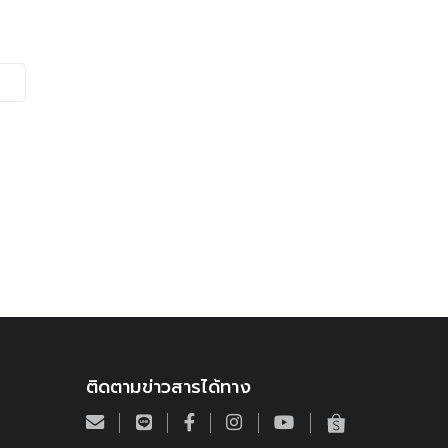
ติดตามข่าวสารได้ทาง