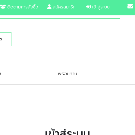
ติดตามการสั่งซื้อ
สมัครสมาชิก
เข้าสู่ระบบ
ช
พร้อมทาน
เข้าสู่ระบบ