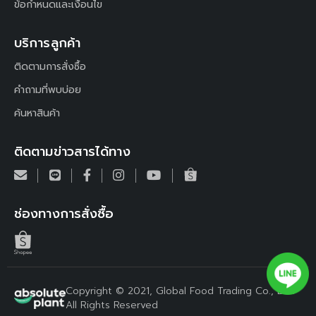
ข้อกำหนดและเงื่อนไข
บริการลูกค้า
ติดตามการสั่งซื้อ
คำถามที่พบบ่อย
ค้นหาสินค้า
ติดตามข่าวสารได้ทาง
ช่องทางการสั่งซื้อ
Copyright © 2021, Global Food Trading Co., Ltd.
All Rights Reserved