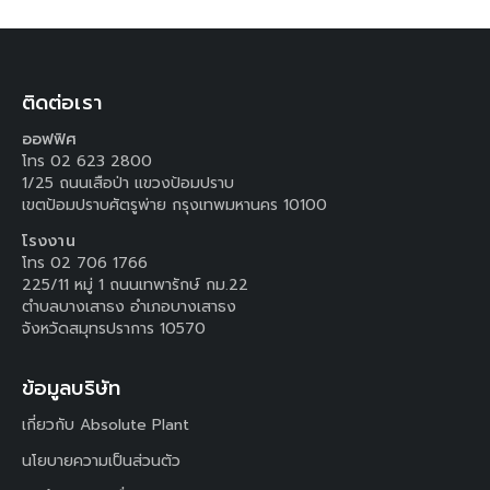
ติดต่อเรา
ออฟฟิศ
โทร 02 623 2800
1/25 ถนนเสือป่า แขวงป้อมปราบ
เขตป้อมปราบศัตรูพ่าย กรุงเทพมหานคร 10100
โรงงาน
โทร 02 706 1766
225/11 หมู่ 1 ถนนเทพารักษ์ กม.22
ตำบลบางเสาธง อำเภอบางเสาธง
จังหวัดสมุทรปราการ 10570
ข้อมูลบริษัท
เกี่ยวกับ Absolute Plant
นโยบายความเป็นส่วนตัว