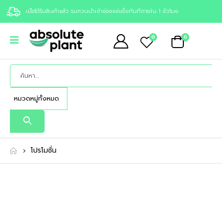
เมื่อได้รับสินค้าแล้ว รบกวนนำเข้าช่องแช่แข็งทันทีภายใน 1 ชั่วโมง
0
0
โปรโมชั่น