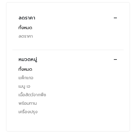
ลดราคา
ทั้งหมด
ลดราคา
หมวดหมู่
ทั้งหมด
แพ็กเกจ
เมนู เจ
เนื้อสัตว์จากพืช
พร้อมทาน
เครื่องปรุง