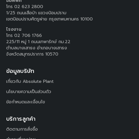
ออฟฟิศ
โทร 02 623 2800
1/25 ถนนเสือป่า แขวงป้อมปราบ
เขตป้อมปราบศัตรูพ่าย กรุงเทพมหานคร 10100
โรงงาน
โทร 02 706 1766
225/11 หมู่ 1 ถนนเทพารักษ์ กม.22
ตำบลบางเสาธง อำเภอบางเสาธง
จังหวัดสมุทรปราการ 10570
ข้อมูลบริษัท
เกี่ยวกับ Absolute Plant
นโยบายความเป็นส่วนตัว
ข้อกำหนดและเงื่อนไข
บริการลูกค้า
ติดตามการสั่งซื้อ