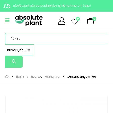
เมื่อได้รับสินค้าแล้ว รบกวนนำเข้าช่องแช่แข็งทันทีภายใน 1 ชั่วโมง
0
0
สินค้า
เมนู เจ
,
พร้อมทาน
เบอร์เกอร์หมูจากพืช